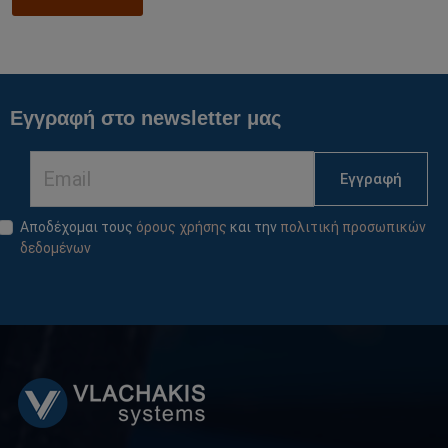
Εγγραφή στο newsletter μας
Εγγραφή
Αποδέχομαι τους
όρους χρήσης
και την
πολιτική προσωπικών
δεδομένων