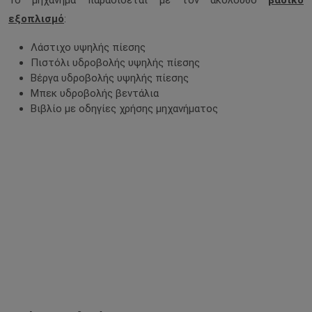
Το μηχάνημα παραδίδεται με τον ακόλουθο
βασικό
εξοπλισμό
:
Λάστιχο υψηλής πίεσης
Πιστόλι υδροβολής υψηλής πίεσης
Βέργα υδροβολής υψηλής πίεσης
Μπεκ υδροβολής βεντάλια
Βιβλίο με οδηγίες χρήσης μηχανήματος