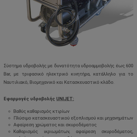
Σύστημα υδροβολής με δυνατότητα υδροαμμοβολής έως 600
Bar, με τριφασικό ηλεκτρικό κινητήρα, κατάλληλο για το
Ναυτιλιακό, Βιομηχανικό και Κατασκευαστικό κλάδο.
Εφαρμογές υδροβολής
UNIJET:
Βαθύς καθαρισμός κτιρίων
Πλύσιμο κατασκευαστικού εξοπλισμού και μηχανημάτων
Αφαίρεση χρώματος και σκυροδέματος
Καθαρισμός ικριωμάτων, αφαίρεση σκυροδέματος,