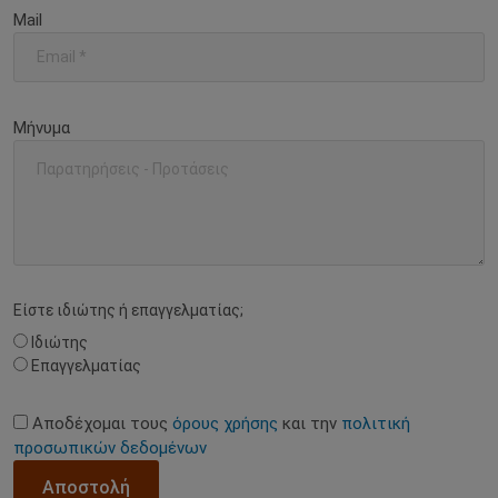
Mail
Μήνυμα
Eίστε ιδιώτης ή επαγγελματίας;
Ιδιώτης
Επαγγελματίας
Αποδέχομαι τους
όρους χρήσης
και την
πολιτική
προσωπικών δεδομένων
Αποστολή