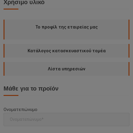
Χρήσιμο υλικό
Το προφίλ της εταιρείας μας
Κατάλογος κατασκευαστικού τομέα
Λίστα υπηρεσιών
Μάθε για το προϊόν
Ονοματεπώνυμο