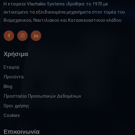
Η εταιρεία Vlachakis Systems ιδρύθηκε το 1970 με
αντικείμενο τα εξειδικευμένα μηχανήματα στον τομέα του
Βιομηχανικού, Ναυτιλιακού και Κατασκευαστικού κλάδου.
Χρήσιμα
Εταιρία
Προϊόντα
Blog
Προστασία Προσωπικών Δεδομένων
Όροι χρήσης
Cookies
Επικοινωνία